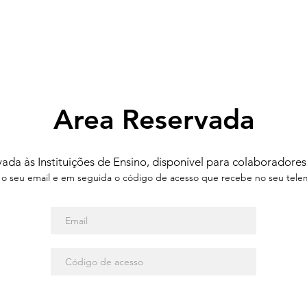
Area Reservada
ada às Instituições de Ensino, disponível para colaboradores
a o seu email e em seguida o código de acesso que recebe no seu tele