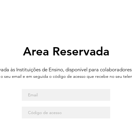
Area Reservada
ada às Instituições de Ensino, disponível para colaboradores
a o seu email e em seguida o código de acesso que recebe no seu tele